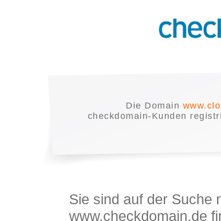
Die Domain
www.clo
checkdomain-Kunden registrie
Sie sind auf der Suche
www.checkdomain.de fin